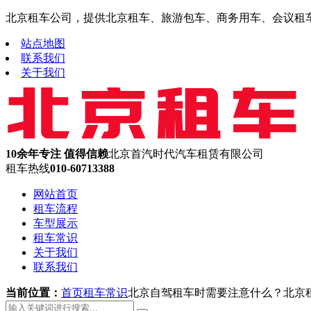
北京租车公司，提供北京租车、旅游包车、商务用车、会议租车、机
站点地图
联系我们
关于我们
10余年专注 值得信赖
北京首汽时代汽车租赁有限公司
租车热线
010-60713388
网站首页
租车流程
车型展示
租车常识
关于我们
联系我们
当前位置：
首页
租车常识
北京自驾租车时需要注意什么？北京