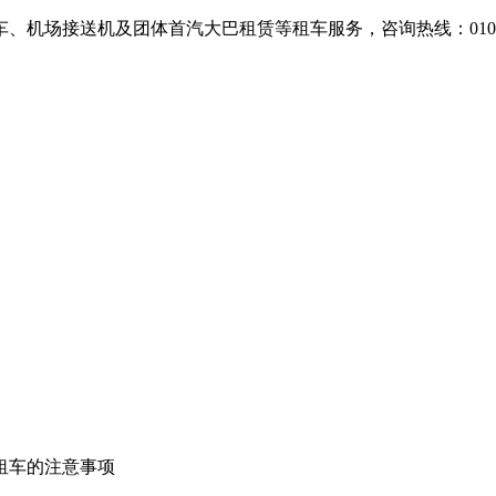
场接送机及团体首汽大巴租赁等租车服务，咨询热线：010-607
租车的注意事项