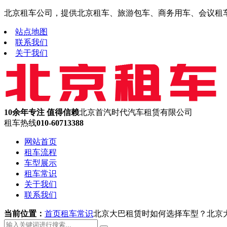
北京租车公司，提供北京租车、旅游包车、商务用车、会议租车、机
站点地图
联系我们
关于我们
10余年专注 值得信赖
北京首汽时代汽车租赁有限公司
租车热线
010-60713388
网站首页
租车流程
车型展示
租车常识
关于我们
联系我们
当前位置：
首页
租车常识
北京大巴租赁时如何选择车型？北京