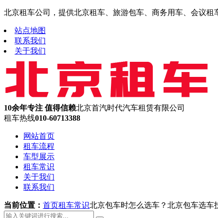
北京租车公司，提供北京租车、旅游包车、商务用车、会议租车、机
站点地图
联系我们
关于我们
10余年专注 值得信赖
北京首汽时代汽车租赁有限公司
租车热线
010-60713388
网站首页
租车流程
车型展示
租车常识
关于我们
联系我们
当前位置：
首页
租车常识
北京包车时怎么选车？北京包车选车