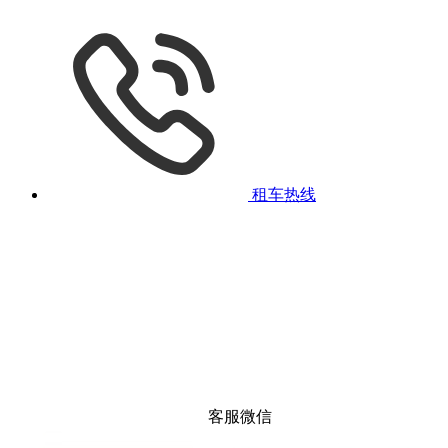
租车热线
客服微信