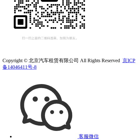
Copyright © 北京汽车租赁有限公司 All Rights Reserved
京ICP
备14046411号-8
客服微信