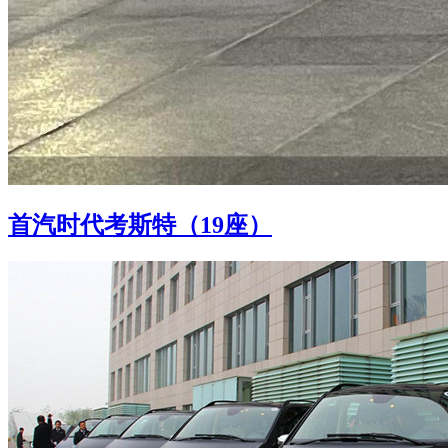
首汽时代考斯特（19座）