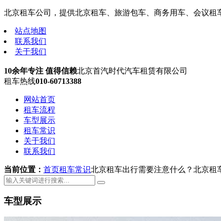
北京租车公司，提供北京租车、旅游包车、商务用车、会议租车、机
站点地图
联系我们
关于我们
10余年专注 值得信赖
北京首汽时代汽车租赁有限公司
租车热线
010-60713388
网站首页
租车流程
车型展示
租车常识
关于我们
联系我们
当前位置：
首页
租车常识
北京租车出行需要注意什么？北京租
车型展示