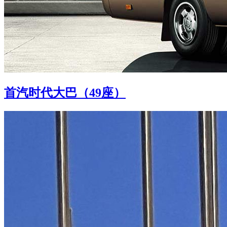
首汽时代大巴（49座）