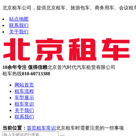
北京租车公司，提供北京租车、旅游包车、商务用车、会议租车、机
站点地图
联系我们
关于我们
10余年专注 值得信赖
北京首汽时代汽车租赁有限公司
租车热线
010-60713388
网站首页
租车流程
车型展示
租车常识
关于我们
联系我们
当前位置：
首页
租车常识
北京租车时需要注意的一些事项