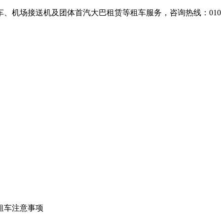
场接送机及团体首汽大巴租赁等租车服务，咨询热线：010-607
租车注意事项