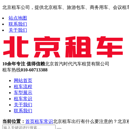
北京租车公司，提供北京租车、旅游包车、商务用车、会议租车、机
站点地图
联系我们
关于我们
10余年专注 值得信赖
北京首汽时代汽车租赁有限公司
租车热线
010-60713388
网站首页
租车流程
车型展示
租车常识
关于我们
联系我们
当前位置：
首页
租车常识
北京租车出行有什么要注意的？北京