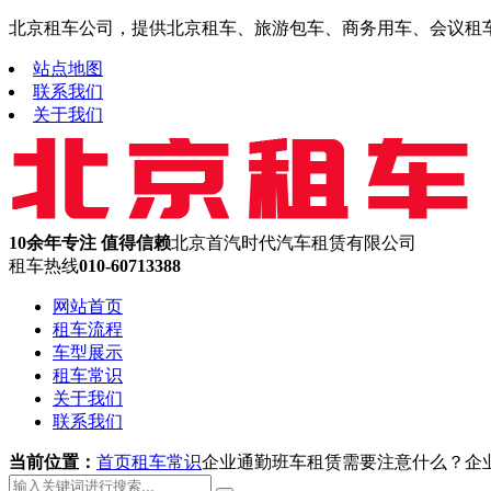
北京租车公司，提供北京租车、旅游包车、商务用车、会议租车、机
站点地图
联系我们
关于我们
10余年专注 值得信赖
北京首汽时代汽车租赁有限公司
租车热线
010-60713388
网站首页
租车流程
车型展示
租车常识
关于我们
联系我们
当前位置：
首页
租车常识
企业通勤班车租赁需要注意什么？企