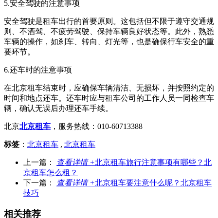
5.安全驾驶的注意事项
安全驾驶是租车出行的首要原则。这包括但不限于遵守交通规
则、不酒驾、不疲劳驾驶、保持车辆良好状态等。此外，熟悉
车辆的操作，如刹车、转向、灯光等，也是确保行车安全的重
要环节。
6.还车时的注意事项
在北京租车结束时，应确保车辆清洁、无损坏，并按照约定的
时间和地点还车。还车时应与租车公司的工作人员一同检查车
辆，确认无误后办理还车手续。
北京
北京租车
，服务热线：010-60713388
标签
：
北京租车
,
北京租车
上一篇：
查看详情 +
北京租车旅行注意事项有哪些？北
京租车怎么租？
下一篇：
查看详情 +
北京租车要注意什么呢？北京租车
技巧
相关推荐