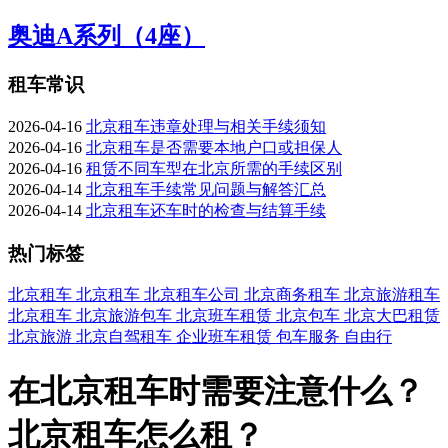
奥迪A系列（4座）
租车常识
2026-04-16
北京租车违章处理与相关手续须知
2026-04-16
北京租车是否需要本地户口或担保人
2026-04-16
租赁不同车型在北京所需的手续区别
2026-04-14
北京租车手续常见问题与解答汇总
2026-04-14
北京租车还车时的检查与结算手续
热门标签
北京租车
北京租车
北京租车公司
北京商务租车
北京旅游租车
北京租车
北京旅游包车
北京班车租赁
北京包车
北京大巴租赁
北京旅游
北京自驾租车
企业班车租赁
包车服务
自由行
在北京租车时需要注意什么？
北京租车怎么租？