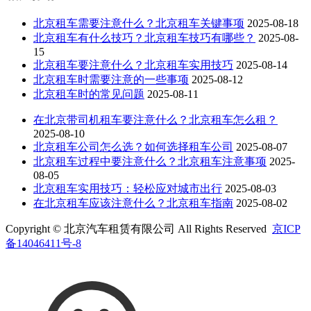
北京租车需要注意什么？北京租车关键事项
2025-08-18
北京租车有什么技巧？北京租车技巧有哪些？
2025-08-
15
北京租车要注意什么？北京租车实用技巧
2025-08-14
北京租车时需要注意的一些事项
2025-08-12
北京租车时的常见问题
2025-08-11
在北京带司机租车要注意什么？北京租车怎么租？
2025-08-10
北京租车公司怎么选？如何选择租车公司
2025-08-07
北京租车过程中要注意什么？北京租车注意事项
2025-
08-05
北京租车实用技巧：轻松应对城市出行
2025-08-03
在北京租车应该注意什么？北京租车指南
2025-08-02
Copyright © 北京汽车租赁有限公司 All Rights Reserved
京ICP
备14046411号-8