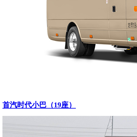
首汽时代小巴（19座）