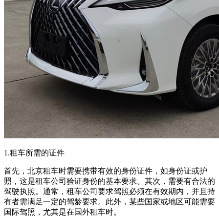
1.租车所需的证件
首先，北京租车时需要携带有效的身份证件，如身份证或护
照，这是租车公司验证身份的基本要求。其次，需要有合法的
驾驶执照。通常，租车公司要求驾照必须在有效期内，并且持
有者需满足一定的驾龄要求。此外，某些国家或地区可能需要
国际驾照，尤其是在国外租车时。