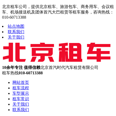
北京租车公司，提供北京租车、旅游包车、商务用车、会议租
车、机场接送机及团体首汽大巴租赁等租车服务，咨询热线：
010-60713388
站点地图
联系我们
关于我们
10余年专注 值得信赖
北京首汽时代汽车租赁有限公司
租车热线
010-60713388
网站首页
租车流程
车型展示
租车常识
关于我们
联系我们