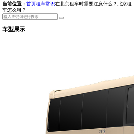
当前位置：
首页
租车常识
在北京租车时需要注意什么？北京租
车怎么租？
车型展示