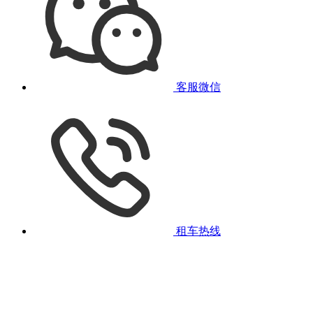
客服微信
租车热线