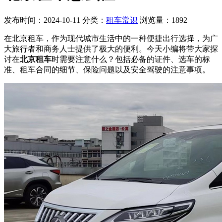
发布时间：2024-10-11
分类：
租车常识
浏览量：1892
在北京租车，作为现代城市生活中的一种便捷出行选择，为广
大旅行者和商务人士提供了极大的便利。今天小编将带大家探
讨在
北京租车
时需要注意什么？包括必备的证件、选车的标
准、租车合同的细节、保险问题以及安全驾驶的注意事项。