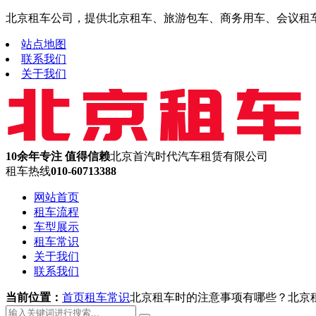
北京租车公司，提供北京租车、旅游包车、商务用车、会议租车、机
站点地图
联系我们
关于我们
10余年专注 值得信赖
北京首汽时代汽车租赁有限公司
租车热线
010-60713388
网站首页
租车流程
车型展示
租车常识
关于我们
联系我们
当前位置：
首页
租车常识
北京租车时的注意事项有哪些？北京