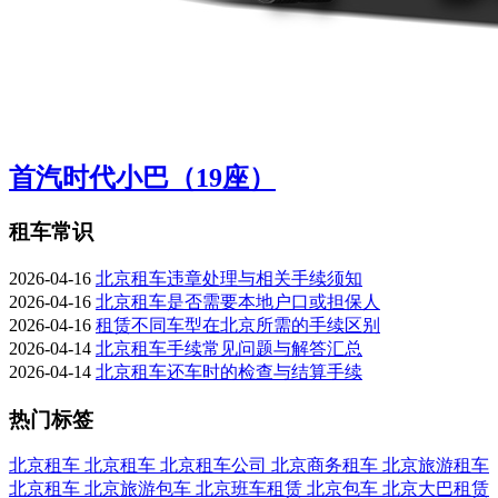
首汽时代小巴（19座）
租车常识
2026-04-16
北京租车违章处理与相关手续须知
2026-04-16
北京租车是否需要本地户口或担保人
2026-04-16
租赁不同车型在北京所需的手续区别
2026-04-14
北京租车手续常见问题与解答汇总
2026-04-14
北京租车还车时的检查与结算手续
热门标签
北京租车
北京租车
北京租车公司
北京商务租车
北京旅游租车
北京租车
北京旅游包车
北京班车租赁
北京包车
北京大巴租赁