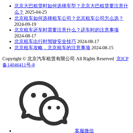
北京大巴租赁时如何选择车型？北京大巴租赁要注意什
么？
2025-04-25
北京租车如何选择租车公司？北京租车公司怎么选？
2024-09-19
北京租车还车时需要注意什么？还车时的注意事项
2024-08-17
北京租车出行时驾驶安全技巧
2024-08-17
北京租车攻略，北京租车的注意事项
2024-08-15
Copyright © 北京汽车租赁有限公司 All Rights Reserved
京ICP
备14046411号-8
客服微信