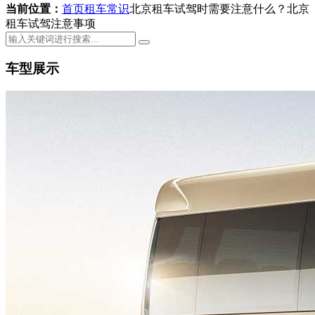
当前位置：
首页
租车常识
北京租车试驾时需要注意什么？北京
租车试驾注意事项
车型展示