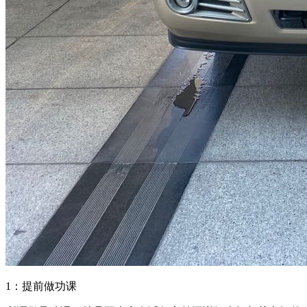
1：提前做功课