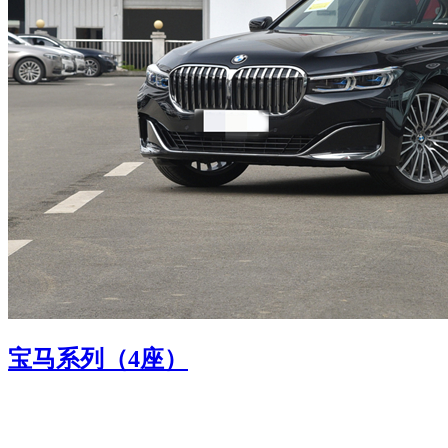
宝马系列（4座）