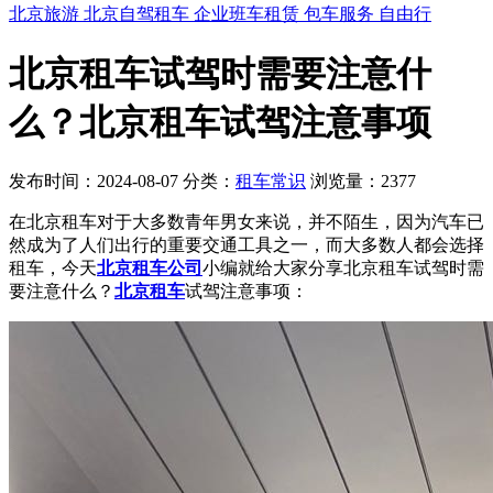
北京旅游
北京自驾租车
企业班车租赁
包车服务
自由行
北京租车试驾时需要注意什
么？北京租车试驾注意事项
发布时间：2024-08-07
分类：
租车常识
浏览量：2377
在北京租车对于大多数青年男女来说，并不陌生，因为汽车已
然成为了人们出行的重要交通工具之一，而大多数人都会选择
租车，今天
北京租车公司
小编就给大家分享北京租车试驾时需
要注意什么？
北京租车
试驾注意事项：