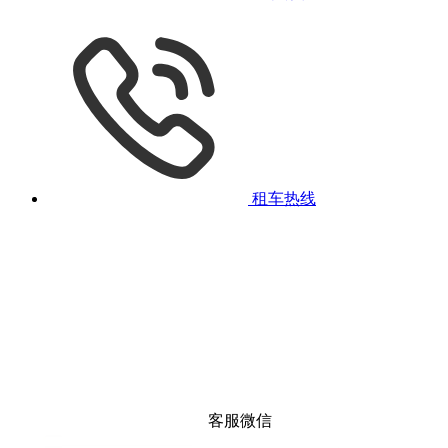
租车热线
客服微信