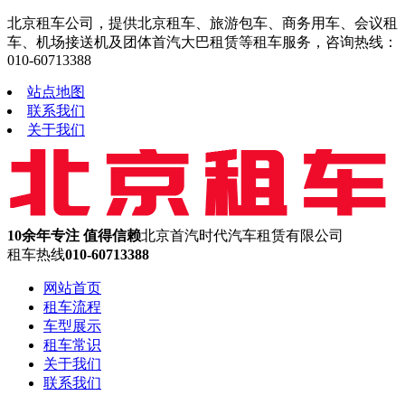
北京租车公司，提供北京租车、旅游包车、商务用车、会议租
车、机场接送机及团体首汽大巴租赁等租车服务，咨询热线：
010-60713388
站点地图
联系我们
关于我们
10余年专注 值得信赖
北京首汽时代汽车租赁有限公司
租车热线
010-60713388
网站首页
租车流程
车型展示
租车常识
关于我们
联系我们