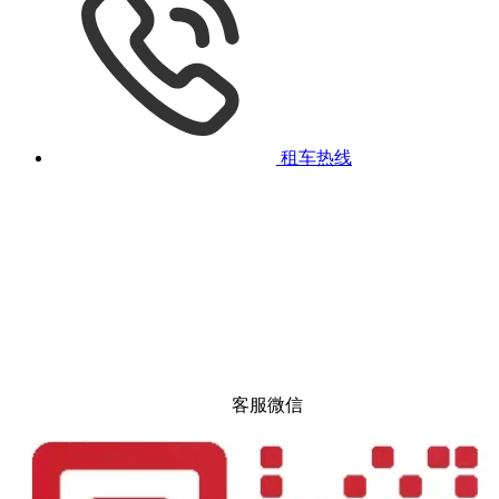
租车热线
客服微信