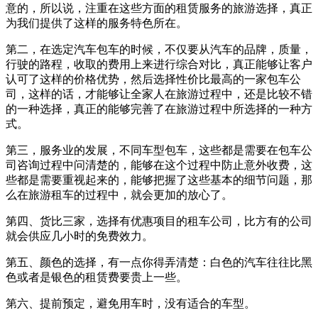
意的，所以说，注重在这些方面的租赁服务的旅游选择，真正
为我们提供了这样的服务特色所在。
第二，在选定汽车包车的时候，不仅要从汽车的品牌，质量，
行驶的路程，收取的费用上来进行综合对比，真正能够让客户
认可了这样的价格优势，然后选择性价比最高的一家包车公
司，这样的话，才能够让全家人在旅游过程中，还是比较不错
的一种选择，真正的能够完善了在旅游过程中所选择的一种方
式。
第三，服务业的发展，不同车型包车，这些都是需要在包车公
司咨询过程中问清楚的，能够在这个过程中防止意外收费，这
些都是需要重视起来的，能够把握了这些基本的细节问题，那
么在旅游租车的过程中，就会更加的放心了。
第四、货比三家，选择有优惠项目的租车公司，比方有的公司
就会供应几小时的免费效力。
第五、颜色的选择，有一点你得弄清楚：白色的汽车往往比黑
色或者是银色的租赁费要贵上一些。
第六、提前预定，避免用车时，没有适合的车型。