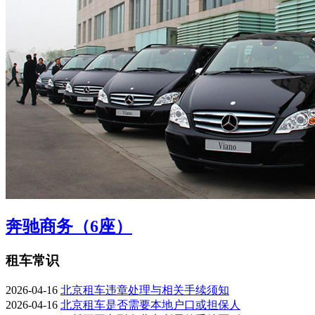
奔驰商务（6座）
租车常识
2026-04-16
北京租车违章处理与相关手续须知
2026-04-16
北京租车是否需要本地户口或担保人