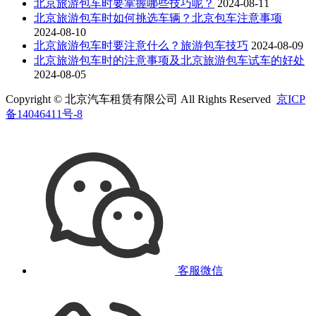
北京旅游包车时要掌握哪些技巧呢？
2024-08-11
北京旅游包车时如何挑选车辆？北京包车注意事项
2024-08-10
北京旅游包车时要注意什么？旅游包车技巧
2024-08-09
北京旅游包车时的注意事项及北京旅游包车试车的好处
2024-08-05
Copyright © 北京汽车租赁有限公司 All Rights Reserved
京ICP
备14046411号-8
客服微信