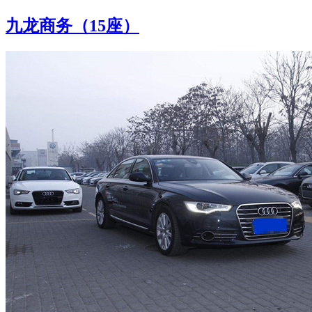
九龙商务（15座）