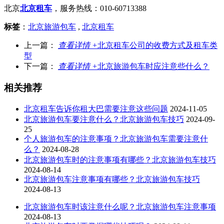
北京
北京租车
，服务热线：010-60713388
标签
：
北京旅游包车
,
北京租车
上一篇：
查看详情 +
北京租车公司的收费方式及租车类
型
下一篇：
查看详情 +
北京旅游包车时应注意些什么？
相关推荐
北京租车告诉你租大巴需要注意这些问题
2024-11-05
北京旅游包车要注意什么？北京旅游包车技巧
2024-09-
25
个人旅游包车的注意事项？北京旅游包车需要注意什
么？
2024-08-28
北京旅游包车时的注意事项有哪些？北京旅游包车技巧
2024-08-14
北京旅游包车注意事项有哪些？北京旅游包车技巧
2024-08-13
北京旅游包车时该注意什么呢？北京旅游包车注意事项
2024-08-13