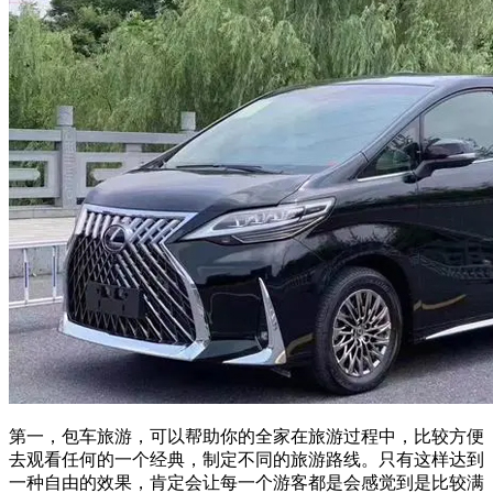
第一，包车旅游，可以帮助你的全家在旅游过程中，比较方便
去观看任何的一个经典，制定不同的旅游路线。只有这样达到
一种自由的效果，肯定会让每一个游客都是会感觉到是比较满