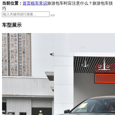
当前位置：
首页
租车常识
旅游包车时应注意什么？旅游包车技
巧
车型展示