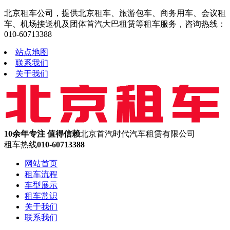
北京租车公司，提供北京租车、旅游包车、商务用车、会议租
车、机场接送机及团体首汽大巴租赁等租车服务，咨询热线：
010-60713388
站点地图
联系我们
关于我们
10余年专注 值得信赖
北京首汽时代汽车租赁有限公司
租车热线
010-60713388
网站首页
租车流程
车型展示
租车常识
关于我们
联系我们