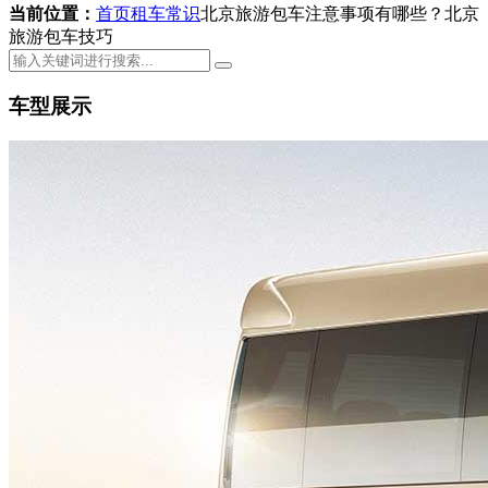
当前位置：
首页
租车常识
北京旅游包车注意事项有哪些？北京
旅游包车技巧
车型展示