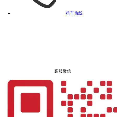
租车热线
客服微信