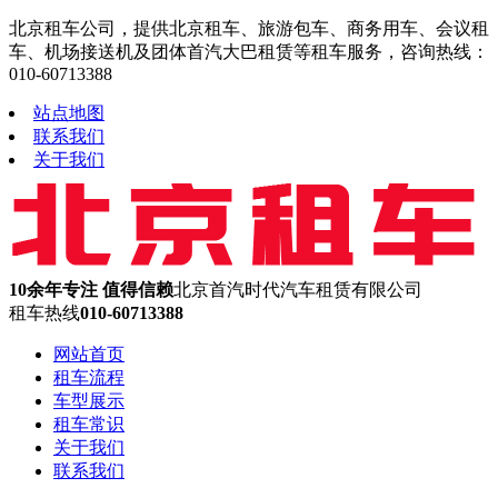
北京租车公司，提供北京租车、旅游包车、商务用车、会议租
车、机场接送机及团体首汽大巴租赁等租车服务，咨询热线：
010-60713388
站点地图
联系我们
关于我们
10余年专注 值得信赖
北京首汽时代汽车租赁有限公司
租车热线
010-60713388
网站首页
租车流程
车型展示
租车常识
关于我们
联系我们