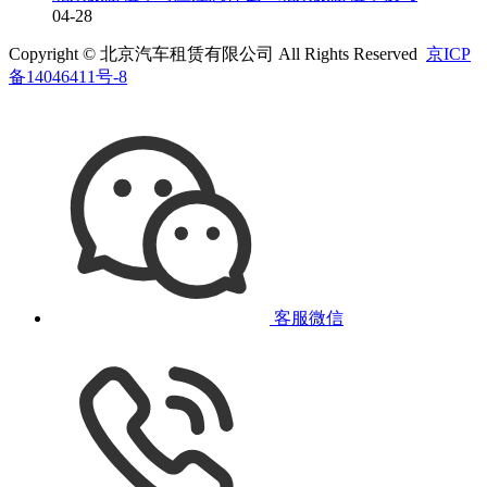
04-28
Copyright © 北京汽车租赁有限公司 All Rights Reserved
京ICP
备14046411号-8
客服微信