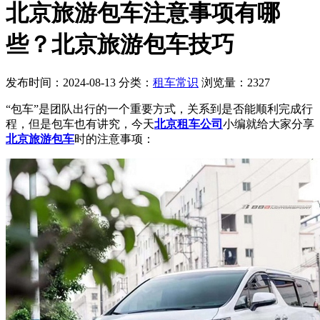
北京旅游包车注意事项有哪
些？北京旅游包车技巧
发布时间：2024-08-13
分类：
租车常识
浏览量：2327
“包车”是团队出行的一个重要方式，关系到是否能顺利完成行
程，但是包车也有讲究，今天
北京租车公司
小编就给大家分享
北京旅游包车
时的注意事项：