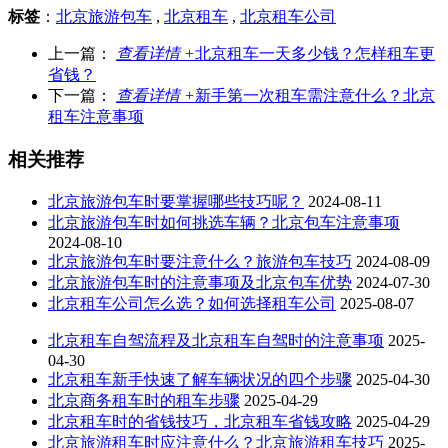
标签
：
北京旅游包车
,
北京租车
,
北京租车公司
上一篇：
查看详情 +
北京租车一天多少钱？怎样租车更
省钱？
下一篇：
查看详情 +
新手第一次租车需注意什么？北京
租车注意事项
相关推荐
北京旅游包车时要掌握哪些技巧呢？
2024-08-11
北京旅游包车时如何挑选车辆？北京包车注意事项
2024-08-10
北京旅游包车时要注意什么？旅游包车技巧
2024-08-09
北京旅游包车时的注意事项及北京包车优势
2024-07-30
北京租车公司怎么选？如何选择租车公司
2025-08-07
北京租车自驾流程及北京租车自驾时的注意事项
2025-
04-30
北京租车新手快速了解车辆状况的四个步骤
2025-04-30
北京商务租车时的租车步骤
2025-04-29
北京租车时的省钱技巧，北京租车省钱攻略
2025-04-29
北京旅游租车时应注意什么？北京旅游租车技巧
2025-