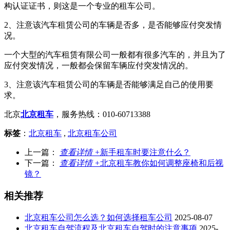
构认证证书，则这是一个专业的租车公司。
2、注意该汽车租赁公司的车辆是否多，是否能够应付突发情
况。
一个大型的汽车租赁有限公司一般都有很多汽车的，并且为了
应付突发情况，一般都会保留车辆应付突发情况的。
3、注意该汽车租赁公司的车辆是否能够满足自己的使用要
求。
北京
北京租车
，服务热线：010-60713388
标签
：
北京租车
,
北京租车公司
上一篇：
查看详情 +
新手租车时要注意什么？
下一篇：
查看详情 +
北京租车教你如何调整座椅和后视
镜？
相关推荐
北京租车公司怎么选？如何选择租车公司
2025-08-07
北京租车自驾流程及北京租车自驾时的注意事项
2025-