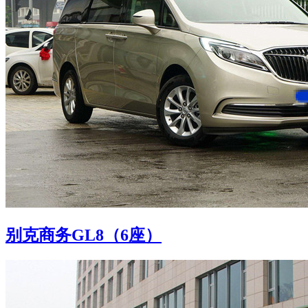
别克商务GL8（6座）