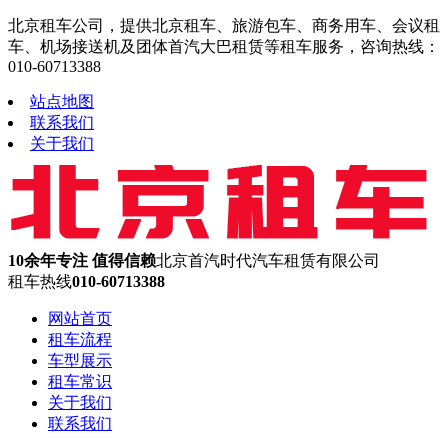
北京租车公司，提供北京租车、旅游包车、商务用车、会议租
车、机场接送机及团体首汽大巴租赁等租车服务，咨询热线：
010-60713388
站点地图
联系我们
关于我们
10余年专注 值得信赖
北京首汽时代汽车租赁有限公司
租车热线
010-60713388
网站首页
租车流程
车型展示
租车常识
关于我们
联系我们