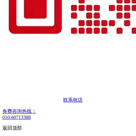
联系电话
免费咨询热线：
010-60713388
返回顶部