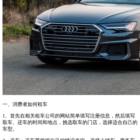
一、消费者如何租车
1、首先在相关租车公司的网站简单填写注册信息，然后填写
取车、还车的时间和地点，挑选取车的门店，选择适合自己的
车型。