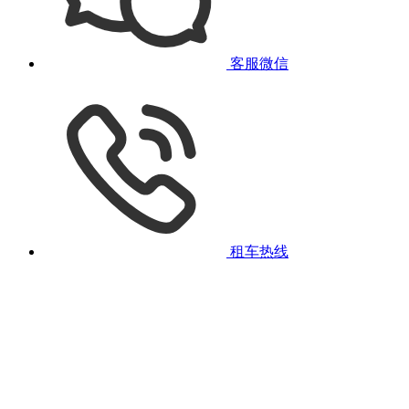
客服微信
租车热线