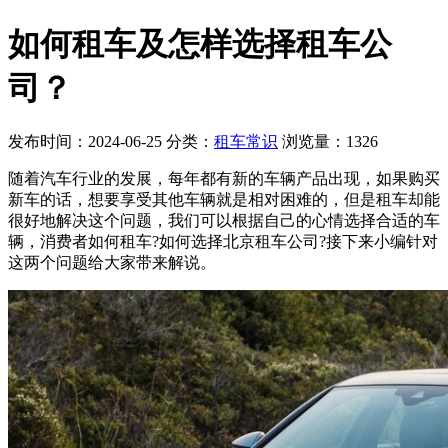
如何租车及怎样选择租车公
司？
发布时间：2024-06-25
分类：
租车常识
浏览量：1326
随着汽车行业的发展，每年都有新的车辆产品出现，如果购买
新车的话，想要享受其他车辆就是相对困难的，但是租车却能
很好地解决这个问题，我们可以根据自己的心情选择合适的车
辆，消费者如何租车?如何选择北京租车公司?接下来小编针对
这两个问题给大家带来解说。