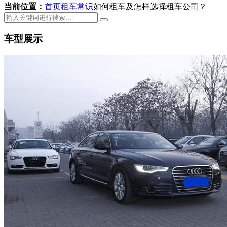
当前位置：
首页
租车常识
如何租车及怎样选择租车公司？
车型展示