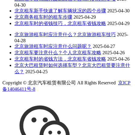
04-30
北京租车新手快速了解车辆状况的四个步骤
2025-04-30
北京商务租车时的租车步骤
2025-04-29
北京租车时的省钱技巧，北京租车省钱攻略
2025-04-29
北京旅游租车时应注意什么？北京旅游租车技巧
2025-
04-28
北京旅游租车时应注意什么问题呢？
2025-04-27
北京租车要注意什么？个人北京租车攻略
2025-04-26
北京租车时的省钱方法，北京租车省钱攻略
2025-04-26
北京大巴租赁时如何选择车型？北京大巴租赁要注意什
么？
2025-04-25
Copyright © 北京汽车租赁有限公司 All Rights Reserved
京ICP
备14046411号-8