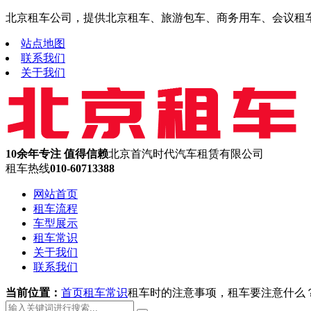
北京租车公司，提供北京租车、旅游包车、商务用车、会议租车、机
站点地图
联系我们
关于我们
10余年专注 值得信赖
北京首汽时代汽车租赁有限公司
租车热线
010-60713388
网站首页
租车流程
车型展示
租车常识
关于我们
联系我们
当前位置：
首页
租车常识
租车时的注意事项，租车要注意什么