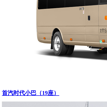
首汽时代小巴（19座）