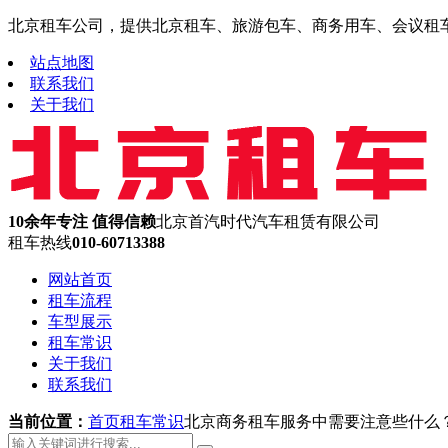
北京租车公司，提供北京租车、旅游包车、商务用车、会议租车、机
站点地图
联系我们
关于我们
10余年专注 值得信赖
北京首汽时代汽车租赁有限公司
租车热线
010-60713388
网站首页
租车流程
车型展示
租车常识
关于我们
联系我们
当前位置：
首页
租车常识
北京商务租车服务中需要注意些什么