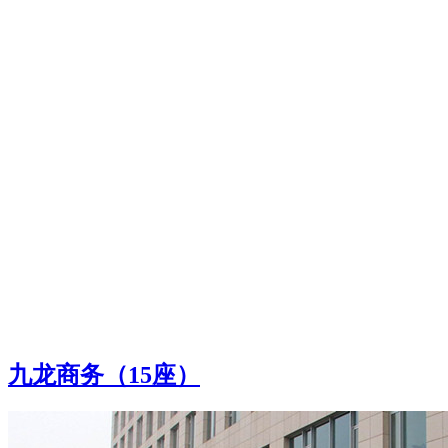
九龙商务（15座）