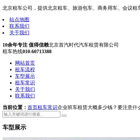
北京租车公司，提供北京租车、旅游包车、商务用车、会议租车、机
站点地图
联系我们
关于我们
10余年专注 值得信赖
北京首汽时代汽车租赁有限公司
租车热线
010-60713388
网站首页
租车流程
车型展示
租车常识
关于我们
联系我们
当前位置：
首页
租车常识
企业班车租赁大概多少钱？要注意什
车型展示