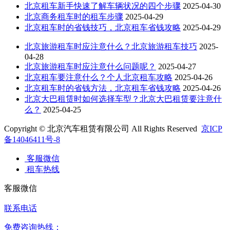
北京租车新手快速了解车辆状况的四个步骤
2025-04-30
北京商务租车时的租车步骤
2025-04-29
北京租车时的省钱技巧，北京租车省钱攻略
2025-04-29
北京旅游租车时应注意什么？北京旅游租车技巧
2025-
04-28
北京旅游租车时应注意什么问题呢？
2025-04-27
北京租车要注意什么？个人北京租车攻略
2025-04-26
北京租车时的省钱方法，北京租车省钱攻略
2025-04-26
北京大巴租赁时如何选择车型？北京大巴租赁要注意什
么？
2025-04-25
Copyright © 北京汽车租赁有限公司 All Rights Reserved
京ICP
备14046411号-8
客服微信
租车热线
客服微信
联系电话
免费咨询热线：