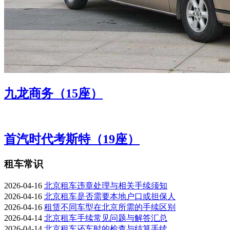
九龙商务（15座）
首汽时代考斯特（19座）
租车常识
2026-04-16
北京租车违章处理与相关手续须知
2026-04-16
北京租车是否需要本地户口或担保人
2026-04-16
租赁不同车型在北京所需的手续区别
2026-04-14
北京租车手续常见问题与解答汇总
2026-04-14
北京租车还车时的检查与结算手续