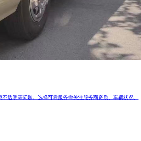
息不透明等问题。选择可靠服务需关注服务商资质、车辆状况、