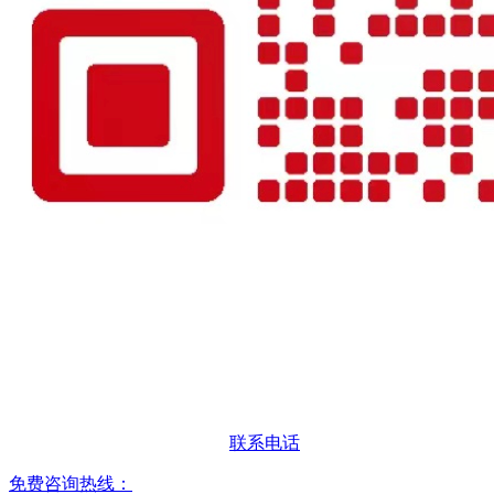
联系电话
免费咨询热线：