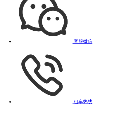
客服微信
租车热线