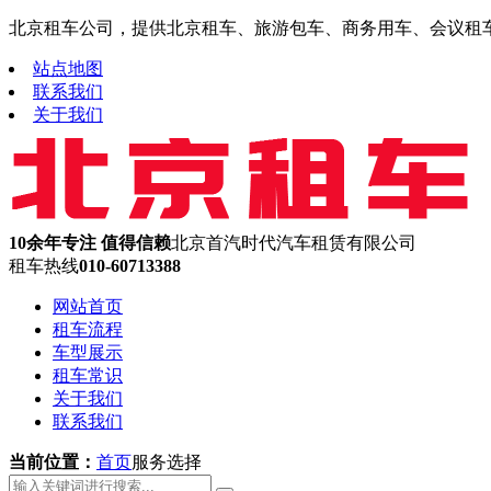
北京租车公司，提供北京租车、旅游包车、商务用车、会议租车、机
站点地图
联系我们
关于我们
10余年专注 值得信赖
北京首汽时代汽车租赁有限公司
租车热线
010-60713388
网站首页
租车流程
车型展示
租车常识
关于我们
联系我们
当前位置：
首页
服务选择