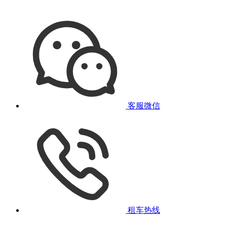
客服微信
租车热线