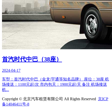
首汽时代中巴（38座）
2024-04-17
车型：首汽时代中巴（金龙/宇通等知名品牌） 座位：38座 机
场接送：1100元起/次 市内包天：1900元起/天 备注 机场接送
机...
Copyright © 北京汽车租赁有限公司 All Rights Reserved
京ICP
备14046411号-8