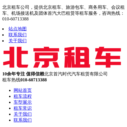
北京租车公司，提供北京租车、旅游包车、商务用车、会议租
车、机场接送机及团体首汽大巴租赁等租车服务，咨询热线：
010-60713388
站点地图
联系我们
关于我们
10余年专注 值得信赖
北京首汽时代汽车租赁有限公司
租车热线
010-60713388
网站首页
租车流程
车型展示
租车常识
关于我们
联系我们