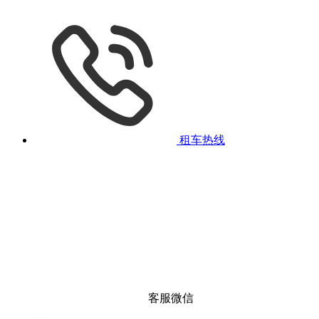
租车热线
客服微信