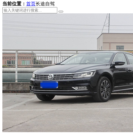
当前位置：
首页
长途自驾