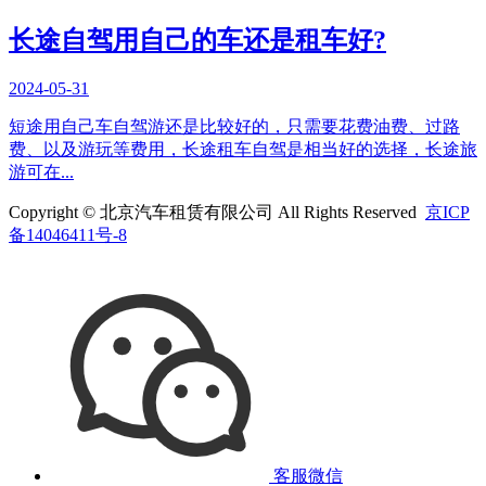
长途自驾用自己的车还是租车好?
2024-05-31
短途用自己车自驾游还是比较好的，只需要花费油费、过路
费、以及游玩等费用，长途租车自驾是相当好的选择，长途旅
游可在...
Copyright © 北京汽车租赁有限公司 All Rights Reserved
京ICP
备14046411号-8
客服微信