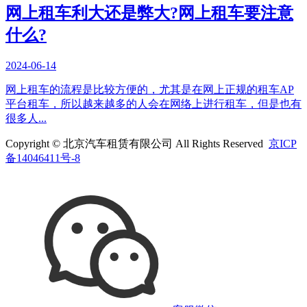
网上租车利大还是弊大?网上租车要注意
什么?
2024-06-14
网上租车的流程是比较方便的，尤其是在网上正规的租车AP
平台租车，所以越来越多的人会在网络上进行租车，但是也有
很多人...
Copyright © 北京汽车租赁有限公司 All Rights Reserved
京ICP
备14046411号-8