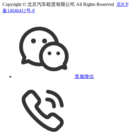
Copyright © 北京汽车租赁有限公司 All Rights Reserved
京ICP
备14046411号-8
客服微信