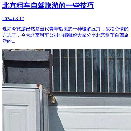
北京租车自驾旅游的一些技巧
2024-08-17
现如今旅游已然是当代青年热衷的一种缓解压力，放松心情的
方式了，今天北京租车公司小编就给大家分享北京租车自驾旅
游的...