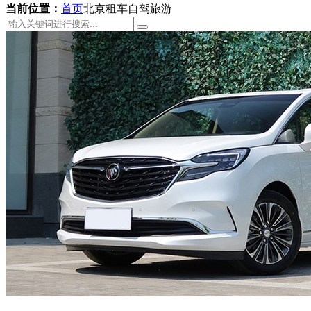
当前位置：
首页
北京租车自驾旅游