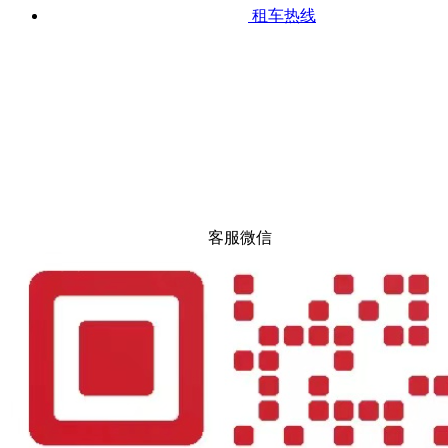
租车热线
客服微信