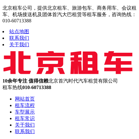
北京租车公司，提供北京租车、旅游包车、商务用车、会议租
车、机场接送机及团体首汽大巴租赁等租车服务，咨询热线：
010-60713388
站点地图
联系我们
关于我们
10余年专注 值得信赖
北京首汽时代汽车租赁有限公司
租车热线
010-60713388
网站首页
租车流程
车型展示
租车常识
关于我们
联系我们