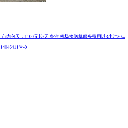
市内包天：1100元起/天 备注 机场接送机服务费用以3小时30...
14046411号-8