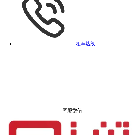
租车热线
客服微信