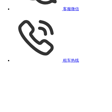
客服微信
租车热线