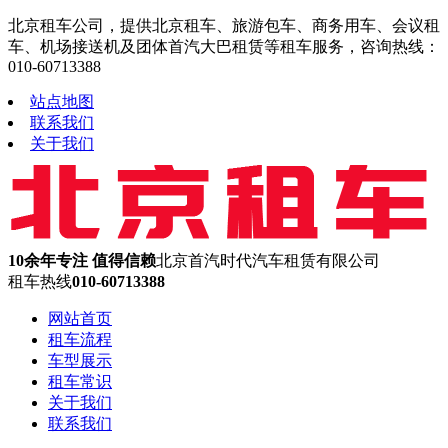
北京租车公司，提供北京租车、旅游包车、商务用车、会议租
车、机场接送机及团体首汽大巴租赁等租车服务，咨询热线：
010-60713388
站点地图
联系我们
关于我们
10余年专注 值得信赖
北京首汽时代汽车租赁有限公司
租车热线
010-60713388
网站首页
租车流程
车型展示
租车常识
关于我们
联系我们