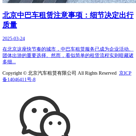
北京中巴车租赁注意事项：细节决定出行
质量
2025-03-24
在北京这座快节奏的城市，中巴车租赁服务已成为企业活动、
团体出游的重要选择。然而，看似简单的租赁流程实则暗藏诸
多细...
Copyright © 北京汽车租赁有限公司 All Rights Reserved
京ICP
备14046411号-8