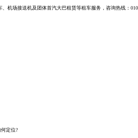
场接送机及团体首汽大巴租赁等租车服务，咨询热线：010-607
如何定位?