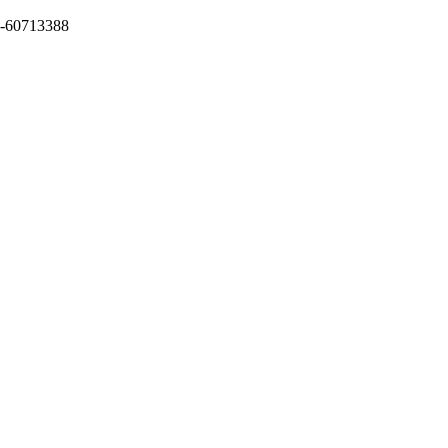
13388