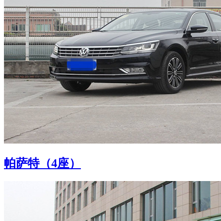
帕萨特（4座）