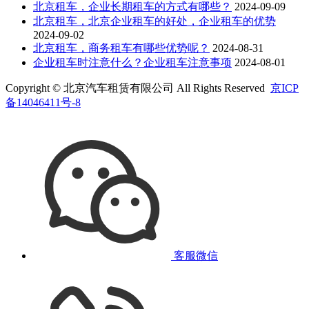
北京租车，企业长期租车的方式有哪些？
2024-09-09
北京租车，北京企业租车的好处，企业租车的优势
2024-09-02
北京租车，商务租车有哪些优势呢？
2024-08-31
企业租车时注意什么？企业租车注意事项
2024-08-01
Copyright © 北京汽车租赁有限公司 All Rights Reserved
京ICP
备14046411号-8
客服微信