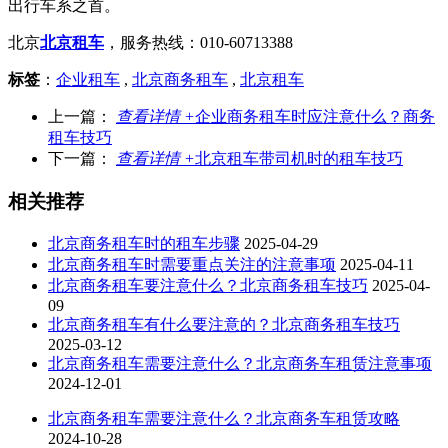
出行车系之首。
北京
北京租车
，服务热线：010-60713388
标签
：
企业租车
,
北京商务租车
,
北京租车
上一篇：
查看详情 +
企业商务租车时应注意什么？商务
租车技巧
下一篇：
查看详情 +
北京租车带司机时的租车技巧
相关推荐
北京商务租车时的租车步骤
2025-04-29
北京商务租车时需要重点关注的注意事项
2025-04-11
北京商务租车要注意什么？北京商务租车技巧
2025-04-
09
北京商务租车有什么要注意的？北京商务租车技巧
2025-03-12
北京商务租车需要注意什么？北京商务车租赁注意事项
2024-12-01
北京商务租车需要注意什么？北京商务车租赁攻略
2024-10-28