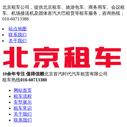
北京租车公司，提供北京租车、旅游包车、商务用车、会议租
车、机场接送机及团体首汽大巴租赁等租车服务，咨询热线：
010-60713388
站点地图
联系我们
关于我们
10余年专注 值得信赖
北京首汽时代汽车租赁有限公司
租车热线
010-60713388
网站首页
租车流程
车型展示
租车常识
关于我们
联系我们