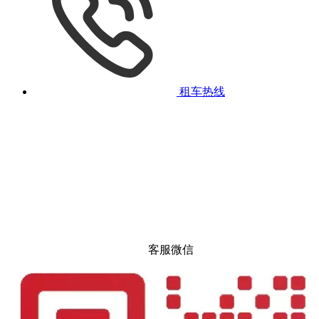
租车热线
客服微信