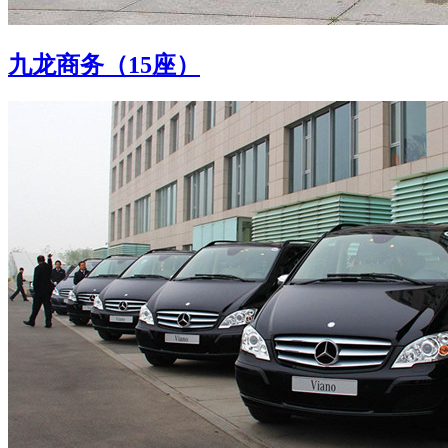
九龙商务（15座）