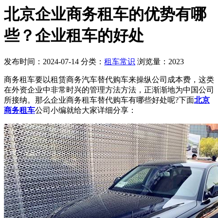
北京企业商务租车的优势有哪
些？企业租车的好处
发布时间：2024-07-14
分类：
租车常识
浏览量：2023
商务租车要以租赁商务汽车替代购车来操纵公司成本费，这类
在外资企业中非常时兴的管理方法方法，正渐渐地为中国公司
所接纳。那么企业商务租车替代购车有哪些好处呢?下面
北京
商务租车
公司小编就给大家详细分享：