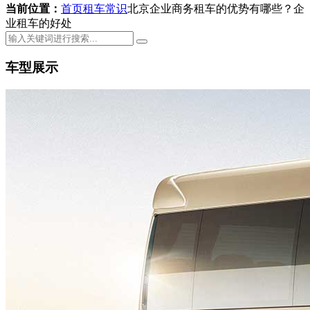
当前位置：
首页
租车常识
北京企业商务租车的优势有哪些？企
业租车的好处
车型展示