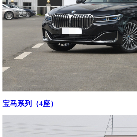
宝马系列（4座）