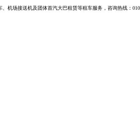
场接送机及团体首汽大巴租赁等租车服务，咨询热线：010-607