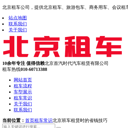
北京租车公司，提供北京租车、旅游包车、商务用车、会议租车、机
站点地图
联系我们
关于我们
10余年专注 值得信赖
北京首汽时代汽车租赁有限公司
租车热线
010-60713388
网站首页
租车流程
车型展示
租车常识
关于我们
联系我们
当前位置：
首页
租车常识
北京班车租赁时的省钱技巧